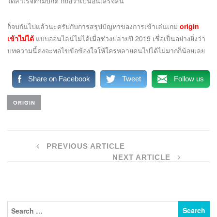
ได้สำเร็จตามปกติ ก็ถือว่าเป็นอันเสร็จสิ้น
ก็จบกันไปแล้วนะครับกับการสรุปปัญหาของการเข้าเล่นเกม
origin
เข้าไม่ได้
แบบออนไลน์ไม่ได้เมื่อช่วงปลายปี 2019 เชื่อเป็นอย่างยิ่งว่า
บทความนี้คงจะพอไขข้อข้องใจให้ใครหลายคนไปได้ไม่มากก็น้อยเลย
Share on Facebook
Tweet
Follow us
ORIGIN
PREVIOUS ARTICLE
NEXT ARTICLE