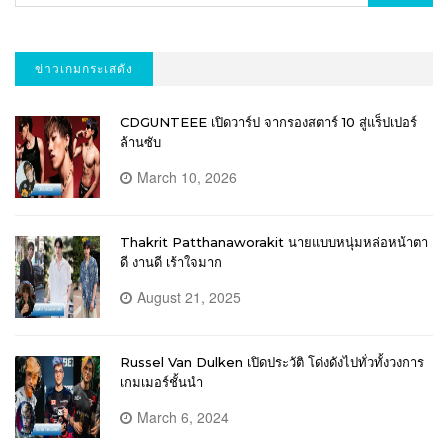
ข่าวเกมกระเสดัง
CDGUNTEEE เปิดวาร์ป จากรองสตาร์ 10 สู่แร็ปเปอร์
ล้านซับ
March 10, 2026
Thakrit Patthanaworakit นายแบบหนุ่มหล่อหน้าตา
ดี งานดี เร้าใจมาก
August 21, 2025
Russel Van Dulken เปิดประวัติ โด่งดังไปทั่วทั้งวงการ
เกมเมอร์ชั้นนำ
March 6, 2024