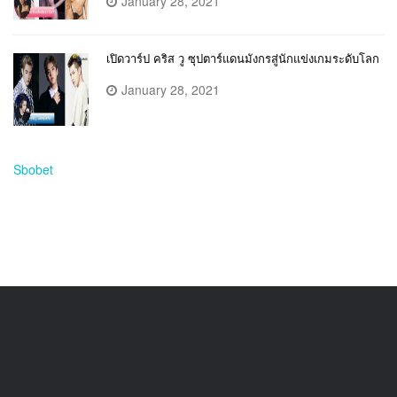
January 28, 2021
เปิดวาร์ป คริส วู ซุปตาร์แดนมังกรสู่นักแข่งเกมระดับโลก
January 28, 2021
Sbobet