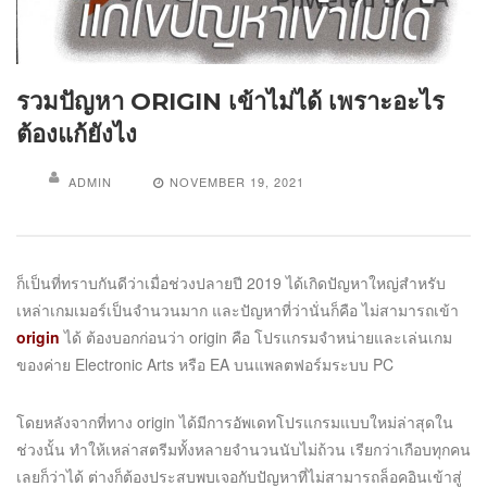
รวมปัญหา ORIGIN เข้าไม่ได้ เพราะอะไร
ต้องแก้ยังไง
ADMIN
NOVEMBER 19, 2021
ก็เป็นที่ทราบกันดีว่าเมื่อช่วงปลายปี 2019 ได้เกิดปัญหาใหญ่สำหรับ
เหล่าเกมเมอร์เป็นจำนวนมาก และปัญหาที่ว่านั่นก็คือ ไม่สามารถเข้า
origin
ได้ ต้องบอกก่อนว่า origin คือ โปรแกรมจำหน่ายและเล่นเกม
ของค่าย Electronic Arts หรือ EA บนแพลตฟอร์มระบบ PC
โดยหลังจากที่ทาง origin ได้มีการอัพเดทโปรแกรมแบบใหม่ล่าสุดใน
ช่วงนั้น ทำให้เหล่าสตรีมทั้งหลายจำนวนนับไม่ถ้วน เรียกว่าเกือบทุกคน
เลยก็ว่าได้ ต่างก็ต้องประสบพบเจอกับปัญหาที่ไม่สามารถล็อคอินเข้าสู่