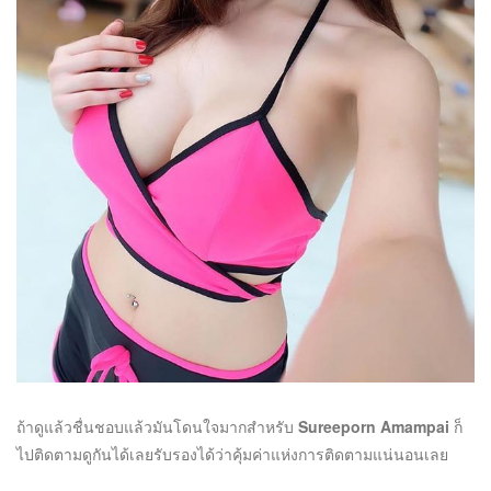
ถ้าดูแล้วชื่นชอบแล้วมันโดนใจมากสำหรับ
Sureeporn Amampai
ก็
ไปติดตามดูกันได้เลยรับรองได้ว่าคุ้มค่าแห่งการติดตามแน่นอนเลย