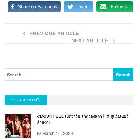
Share on Facebook
Tweet
Follow us
PREVIOUS ARTICLE
NEXT ARTICLE
ข่าวเกมกระเสดัง
CDGUNTEEE เปิดวาร์ป จากรองสตาร์ 10 สู่แร็ปเปอร์
ล้านซับ
March 10, 2026