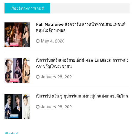
เรื่องฮิตวงการเกมส์
Fah Natnaree แจกวาร์ป สาวหน้าหวานสายแฟชั่นที่
หนุ่มไอจีตามฟอล
May 4, 2026
เปิดวาร์ปสตรีมเมอร์สายเอ็กซ์ Rae Lil Black ดาราหนัง
AV ขวัญใจประชาชน
January 28, 2021
เปิดวาร์ป คริส วู ซุปตาร์แดนมังกรสู่นักแข่งเกมระดับโลก
January 28, 2021
Sbobet