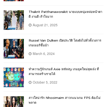
Thakrit Patthanaworakit นายแบบหนุ่มหล่อหน้าตา
ดี งานดี เร้าใจมาก
August 21, 2025
Russel Van Dulken เปิดประวัติ โด่งดังไปทั่วทั้งวงการ
เกมเมอร์ชั้นนำ
March 6, 2024
ทำความรู้จักเกมส์ Axie Infinity เกมยุคใหม่สุดเจ๋ง ที่
สามารถสร้างรายได้
October 5, 2022
สาวใสน่ารัก Nhooimaim สาวกแนวเกม FPS ต้องไม่
พลาด