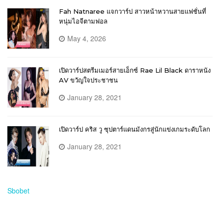
Fah Natnaree แจกวาร์ป สาวหน้าหวานสายแฟชั่นที่
หนุ่มไอจีตามฟอล
May 4, 2026
เปิดวาร์ปสตรีมเมอร์สายเอ็กซ์ Rae Lil Black ดาราหนัง
AV ขวัญใจประชาชน
January 28, 2021
เปิดวาร์ป คริส วู ซุปตาร์แดนมังกรสู่นักแข่งเกมระดับโลก
January 28, 2021
Sbobet