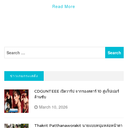
Read More
ข่าวเกมกระเสดัง
CDGUNTEEE เปิดวาร์ป จากรองสตาร์ 10 สู่แร็ปเปอร์
ล้านซับ
March 10, 2026
Thakrit Patthanaworakit นายแบบหนุ่มหล่อหน้าตา