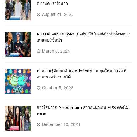
ดี งานดี เร้าใจมาก
August 21, 2025
Russel Van Dulken เปิดประวัติ โด่งดังไปทั่วทั้งวงการ
เกมเมอร์ชั้นนำ
March 6, 2024
ทำความรู้จักเกมส์ Axie Infinity เกมยุคใหม่สุดเจ๋ง ที่
สามารถสร้างรายได้
October 5, 2022
สาวใสน่ารัก Nhooimaim สาวกแนวเกม FPS ต้องไม่
พลาด
December 10, 2021