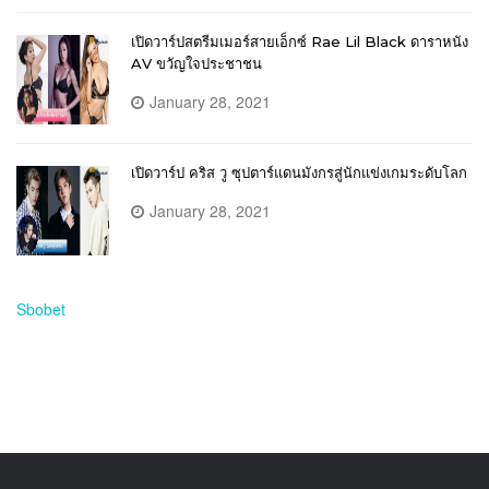
เปิดวาร์ปสตรีมเมอร์สายเอ็กซ์ Rae Lil Black ดาราหนัง
AV ขวัญใจประชาชน
January 28, 2021
เปิดวาร์ป คริส วู ซุปตาร์แดนมังกรสู่นักแข่งเกมระดับโลก
January 28, 2021
Sbobet