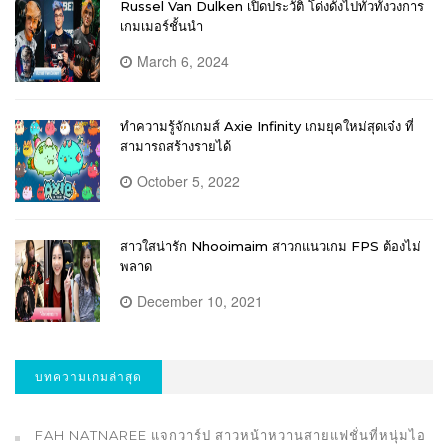
Russel Van Dulken เปิดประวัติ โด่งดังไปทั่วทั้งวงการ
เกมเมอร์ชั้นนำ
March 6, 2024
ทำความรู้จักเกมส์ Axie Infinity เกมยุคใหม่สุดเจ๋ง ที่
สามารถสร้างรายได้
October 5, 2022
สาวใสน่ารัก Nhooimaim สาวกแนวเกม FPS ต้องไม่
พลาด
December 10, 2021
บทความเกมล่าสุด
FAH NATNAREE แจกวาร์ป สาวหน้าหวานสายแฟชั่นที่หนุ่มไอ