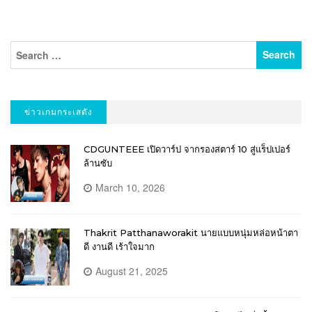
ข่าวเกมกระเสดัง
CDGUNTEEE เปิดวาร์ป จากรองสตาร์ 10 สู่แร็ปเปอร์
ล้านซับ
March 10, 2026
Thakrit Patthanaworakit นายแบบหนุ่มหล่อหน้าตา
ดี งานดี เร้าใจมาก
August 21, 2025