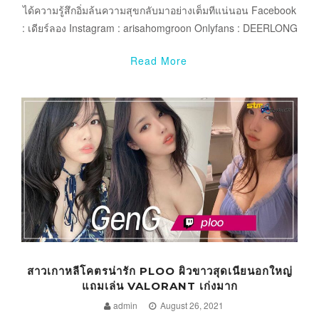
ได้ความรู้สึกอิ่มล้นความสุขกลับมาอย่างเต็มทีแน่นอน Facebook
: เดียร์ลอง Instagram : arisahomgroon Onlyfans : DEERLONG
Read More
สาวเกาหลีโคตรน่ารัก PLOO ผิวขาวสุดเนียนอกใหญ่
แถมเล่น VALORANT เก่งมาก
admin
August 26, 2021