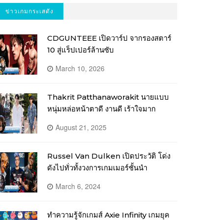
ข่าวเกมกระเสดัง
CDGUNTEEE เปิดวาร์ป จากรองสตาร์
10 สู่แร็ปเปอร์ล้านซับ
March 10, 2026
Thakrit Patthanaworakit นายแบบ
หนุ่มหล่อหน้าตาดี งานดี เร้าใจมาก
August 21, 2025
Russel Van Dulken เปิดประวัติ โด่ง
ดังไปทั่วทั้งวงการเกมเมอร์ชั้นนำ
March 6, 2024
ทำความรู้จักเกมส์ Axie Infinity เกมยุค