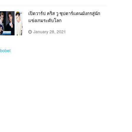
เปิดวาร์ป คริส วู ซุปตาร์แดนมังกรสู่นัก
แข่งเกมระดับโลก
January 28, 2021
bobet