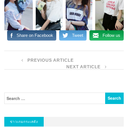
Share on Facebook
Tweet
Follow us
PREVIOUS ARTICLE
NEXT ARTICLE
ข่าวเกมกระเสดัง