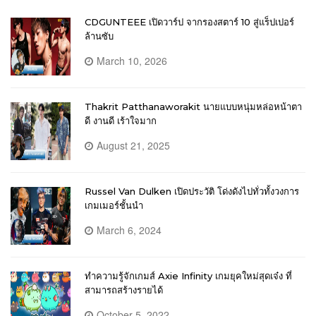
CDGUNTEEE เปิดวาร์ป จากรองสตาร์ 10 สู่แร็ปเปอร์
ล้านซับ
March 10, 2026
Thakrit Patthanaworakit นายแบบหนุ่มหล่อหน้าตา
ดี งานดี เร้าใจมาก
August 21, 2025
Russel Van Dulken เปิดประวัติ โด่งดังไปทั่วทั้งวงการ
เกมเมอร์ชั้นนำ
March 6, 2024
ทำความรู้จักเกมส์ Axie Infinity เกมยุคใหม่สุดเจ๋ง ที่
สามารถสร้างรายได้
October 5, 2022