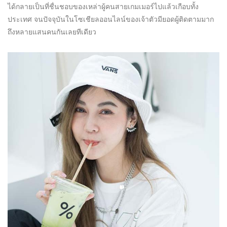
ได้กลายเป็นที่ชื่นชอบของเหล่าผู้คนสายเกมเมอร์ไปแล้วเกือบทั้ง
ประเทศ จนปัจจุบันในโซเชียลออนไลน์ของเจ้าตัวมียอดผู้ติดตามมาก
ถึงหลายแสนคนกันเลยทีเดียว