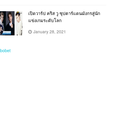
เปิดวาร์ป คริส วู ซุปตาร์แดนมังกรสู่นัก
แข่งเกมระดับโลก
January 28, 2021
bobet