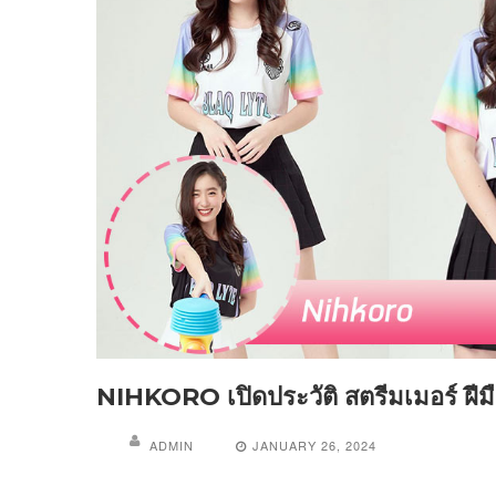
NIHKORO เปิดประวัติ สตรีมเมอร์ ฝีมื
ADMIN
JANUARY 26, 2024