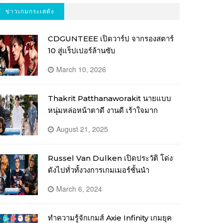
ข่าวเกมกระเสดัง
CDGUNTEEE เปิดวาร์ป จากรองสตาร์
10 สู่แร็ปเปอร์ล้านซับ
March 10, 2026
Thakrit Patthanaworakit นายแบบ
หนุ่มหล่อหน้าตาดี งานดี เร้าใจมาก
August 21, 2025
Russel Van Dulken เปิดประวัติ โด่ง
ดังไปทั่วทั้งวงการเกมเมอร์ชั้นนำ
March 6, 2024
ทำความรู้จักเกมส์ Axie Infinity เกมยุค