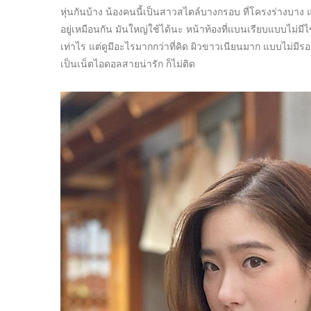
หุ่นกันบ้าง น้องคนนี้เป็นสาวสไตล์บางกรอบ ที่โครงร่างบาง 
อยู่เหมือนกัน มันใหญ่ใช้ได้นะ หน้าท้องที่แบนเรียบแบบไม่มี
เท่าไร แต่ดูมีอะไรมากกว่าที่คิด ผิวขาวเนียนมาก แบบไม่ม
เป็นเน็ตไอดอลสายน่ารัก ก็ไม่ติด