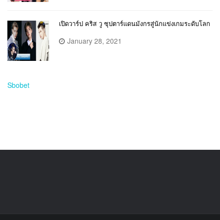
เปิดวาร์ป คริส วู ซุปตาร์แดนมังกรสู่นักแข่งเกมระดับโลก
January 28, 2021
Sbobet