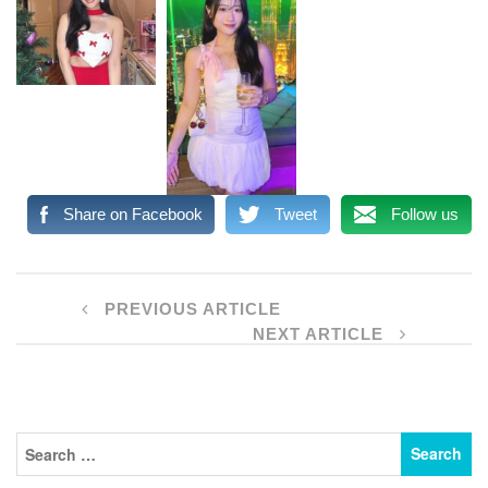
Share on Facebook
Tweet
Follow us
PREVIOUS ARTICLE
NEXT ARTICLE