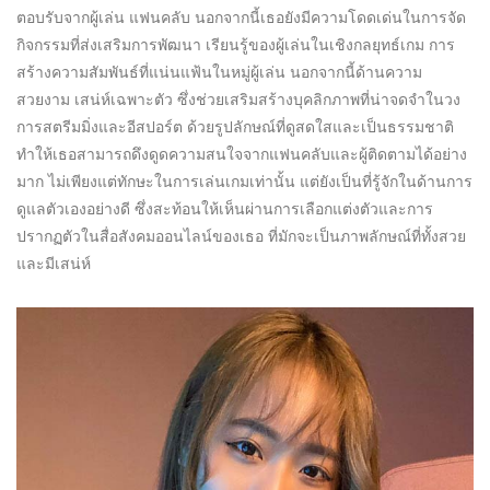
ตอบรับจากผู้เล่น แฟนคลับ นอกจากนี้เธอยังมีความโดดเด่นในการจัด
กิจกรรมที่ส่งเสริมการพัฒนา เรียนรู้ของผู้เล่นในเชิงกลยุทธ์เกม การ
สร้างความสัมพันธ์ที่แน่นแฟ้นในหมู่ผู้เล่น นอกจากนี้ด้านความ
สวยงาม เสน่ห์เฉพาะตัว ซึ่งช่วยเสริมสร้างบุคลิกภาพที่น่าจดจำในวง
การสตรีมมิ่งและอีสปอร์ต ด้วยรูปลักษณ์ที่ดูสดใสและเป็นธรรมชาติ
ทำให้เธอสามารถดึงดูดความสนใจจากแฟนคลับและผู้ติดตามได้อย่าง
มาก ไม่เพียงแต่ทักษะในการเล่นเกมเท่านั้น แต่ยังเป็นที่รู้จักในด้านการ
ดูแลตัวเองอย่างดี ซึ่งสะท้อนให้เห็นผ่านการเลือกแต่งตัวและการ
ปรากฏตัวในสื่อสังคมออนไลน์ของเธอ ที่มักจะเป็นภาพลักษณ์ที่ทั้งสวย
และมีเสน่ห์