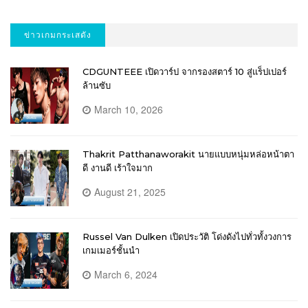
ข่าวเกมกระเสดัง
CDGUNTEEE เปิดวาร์ป จากรองสตาร์ 10 สู่แร็ปเปอร์
ล้านซับ
March 10, 2026
Thakrit Patthanaworakit นายแบบหนุ่มหล่อหน้าตา
ดี งานดี เร้าใจมาก
August 21, 2025
Russel Van Dulken เปิดประวัติ โด่งดังไปทั่วทั้งวงการ
เกมเมอร์ชั้นนำ
March 6, 2024