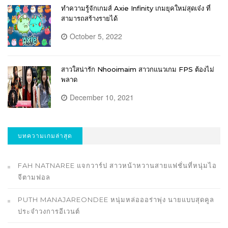
ทำความรู้จักเกมส์ Axie Infinity เกมยุคใหม่สุดเจ๋ง ที่
สามารถสร้างรายได้
October 5, 2022
สาวใสน่ารัก Nhooimaim สาวกแนวเกม FPS ต้องไม่
พลาด
December 10, 2021
บทความเกมล่าสุด
FAH NATNAREE แจกวาร์ป สาวหน้าหวานสายแฟชั่นที่หนุ่มไอ
จีตามฟอล
PUTH MANAJAREONDEE หนุ่มหล่อออร่าพุ่ง นายแบบสุดคูล
ประจำวงการอีเวนต์